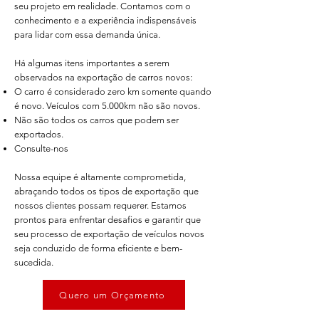
seu projeto em realidade. Contamos com o
conhecimento e a experiência indispensáveis
para lidar com essa demanda única.
Há algumas itens importantes a serem
observados na exportação de carros novos:
O carro é considerado zero km somente quando
é novo. Veículos com 5.000km não são novos.
​Não são todos os carros que podem ser
exportados.
Consulte-nos
Nossa equipe é altamente comprometida,
abraçando todos os tipos de exportação que
nossos clientes possam requerer. Estamos
prontos para enfrentar desafios e garantir que
seu processo de exportação de veículos novos
seja conduzido de forma eficiente e bem-
sucedida.
Quero um Orçamento