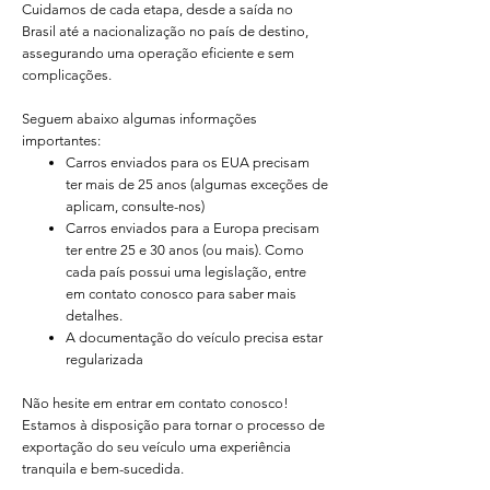
Cuidamos de cada etapa, desde a saída no
Brasil até a nacionalização no país de destino,
assegurando uma operação eficiente e sem
complicações.
Seguem abaixo algumas informações
importantes:​
Carros enviados para os EUA precisam
ter mais de 25 anos (algumas exceções de
aplicam, consulte-nos)
Carros enviados para a Europa precisam
ter entre 25 e 30 anos (ou mais). Como
cada país possui uma legislação, entre
em contato conosco para saber mais
detalhes.
A documentação do veículo precisa estar
regularizada
Não hesite em entrar em contato conosco!
Estamos à disposição para tornar o processo de
exportação do seu veículo uma experiência
tranquila e bem-sucedida.