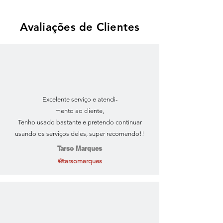
Avaliações de Clientes
Excelente serviço e atendi-
mento ao cliente,
Tenho usado bastante e pretendo continuar
usando os serviços deles, super recomendo!!
Tarso Marques
@tarsomarques