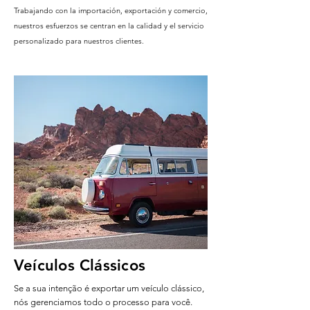
Trabajando con la importación, exportación y comercio,
nuestros esfuerzos se centran en la calidad y el servicio
personalizado para nuestros clientes.
Veículos Clássicos
Se a sua intenção é exportar um veículo clássico,
nós gerenciamos todo o processo para você.