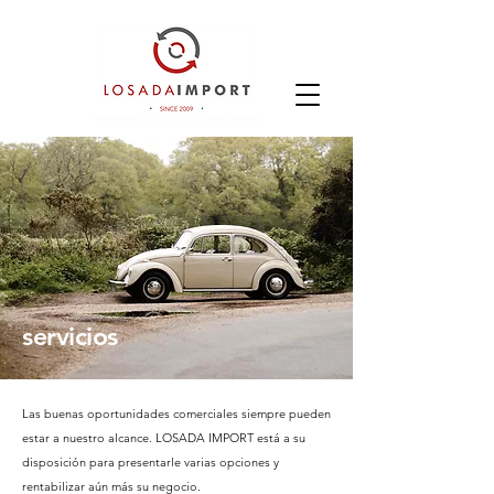
servicios
Las buenas oportunidades comerciales siempre pueden
estar a nuestro alcance. LOSADA IMPORT está a su
disposición para presentarle varias opciones y
rentabilizar aún más su negocio.