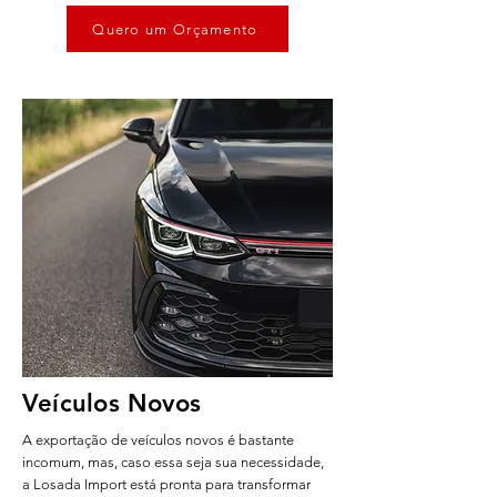
Quero um Orçamento
Veículos Novos
A exportação de veículos novos é bastante
incomum, mas, caso essa seja sua necessidade,
a Losada Import está pronta para transformar